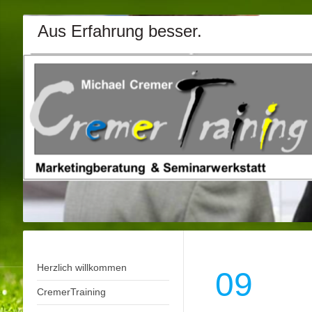
Aus Erfahrung besser.
Herzlich willkommen
09
CremerTraining