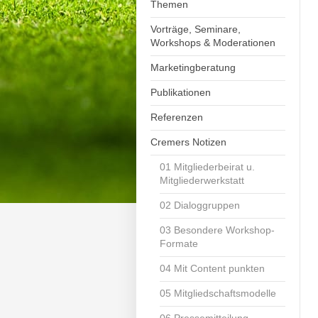
Themen
Vorträge, Seminare,
Workshops & Moderationen
Marketingberatung
Publikationen
Referenzen
Cremers Notizen
01 Mitgliederbeirat u.
Mitgliederwerkstatt
02 Dialoggruppen
03 Besondere Workshop-
Formate
04 Mit Content punkten
05 Mitgliedschaftsmodelle
06 Pressemitteilung