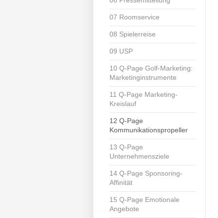
07 Roomservice
08 Spielerreise
09 USP
10 Q-Page Golf-Marketing:
Marketinginstrumente
11 Q-Page Marketing-
Kreislauf
12 Q-Page
Kommunikationspropeller
13 Q-Page
Unternehmensziele
14 Q-Page Sponsoring-
Affinität
15 Q-Page Emotionale
Angebote