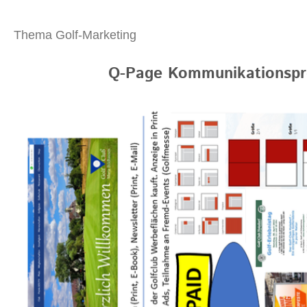
Thema Golf-Marketing
Q-Page Kommunikationspr