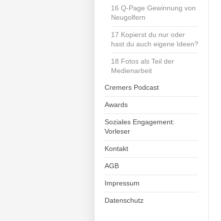
16 Q-Page Gewinnung von
Neugolfern
17 Kopierst du nur oder
hast du auch eigene Ideen?
18 Fotos als Teil der
Medienarbeit
Cremers Podcast
Awards
Soziales Engagement:
Vorleser
Kontakt
AGB
Impressum
Datenschutz