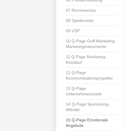
07 Roomservice
08 Spielerreise
09 USP
10 Q-Page Golf-Marketing:
Marketinginstrumente
11 Q-Page Marketing-
Kreislauf
12 Q-Page
Kommunikationspropeller
13 Q-Page
Unternehmensziele
14 Q-Page Sponsoring-
Affinität
15 Q-Page Emotionale
Angebote