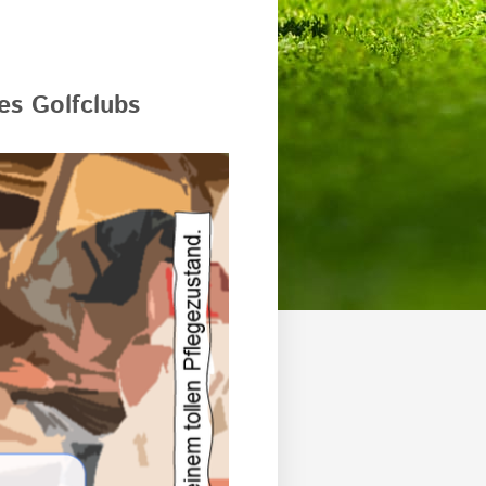
s Golfclubs