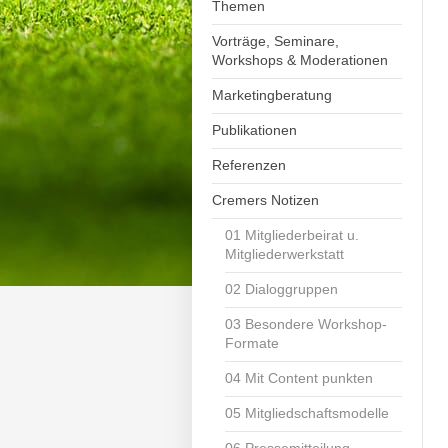
Themen
Vorträge, Seminare,
Workshops & Moderationen
Marketingberatung
Publikationen
Referenzen
Cremers Notizen
01 Mitgliederbeirat u.
Mitgliederwerkstatt
02 Dialoggruppen
03 Besondere Workshop-
Formate
04 Mit Content punkten
05 Mitgliedschaftsmodelle
06 Pressemitteilung