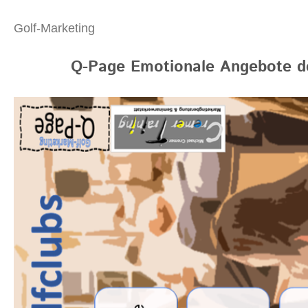
Golf-Marketing
Q-Page Emotionale Angebote de