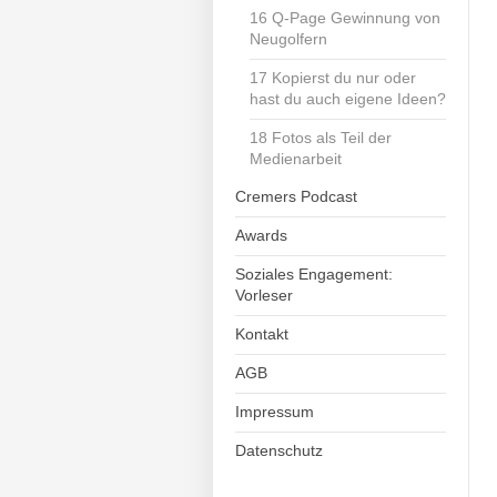
16 Q-Page Gewinnung von
Neugolfern
17 Kopierst du nur oder
hast du auch eigene Ideen?
18 Fotos als Teil der
Medienarbeit
Cremers Podcast
Awards
Soziales Engagement:
Vorleser
Kontakt
AGB
Impressum
Datenschutz